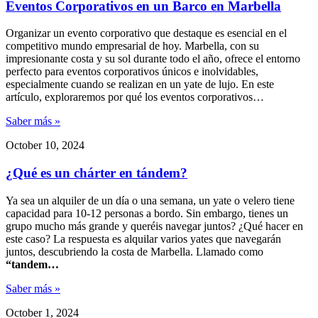
Eventos Corporativos en un Barco en Marbella
Organizar un evento corporativo que destaque es esencial en el
competitivo mundo empresarial de hoy. Marbella, con su
impresionante costa y su sol durante todo el año, ofrece el entorno
perfecto para eventos corporativos únicos e inolvidables,
especialmente cuando se realizan en un yate de lujo. En este
artículo, exploraremos por qué los eventos corporativos…
Saber más »
October 10, 2024
¿Qué es un chárter en tándem?
Ya sea un alquiler de un día o una semana, un yate o velero tiene
capacidad para 10-12 personas a bordo. Sin embargo, tienes un
grupo mucho más grande y queréis navegar juntos? ¿Qué hacer en
este caso? La respuesta es alquilar varios yates que navegarán
juntos, descubriendo la costa de Marbella. Llamado como
“tandem…
Saber más »
October 1, 2024