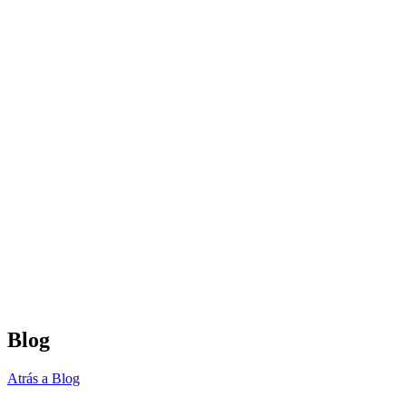
Blog
Atrás a Blog