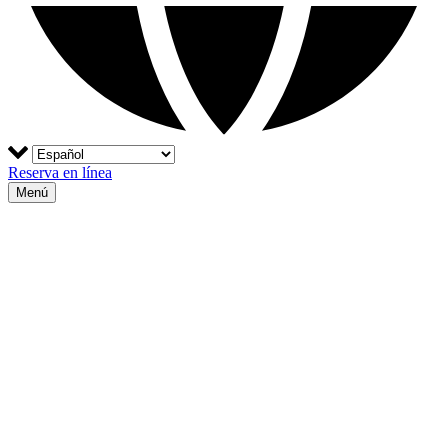
Reserva en línea
Menú