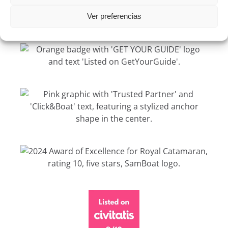
Ver preferencias