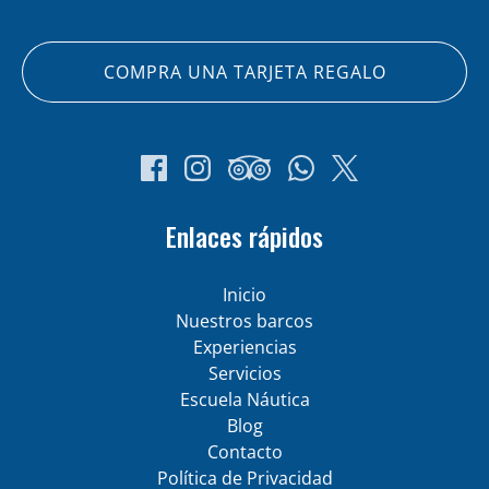
COMPRA UNA TARJETA REGALO
Enlaces rápidos
Inicio
Nuestros barcos
Experiencias
Servicios
Escuela Náutica
Blog
Contacto
Política de Privacidad