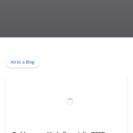
Atrás a Blog