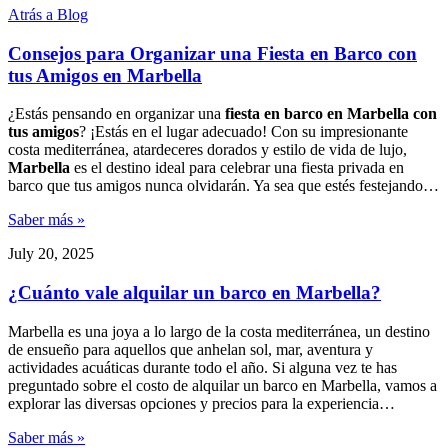
Atrás a Blog
Consejos para Organizar una Fiesta en Barco con
tus Amigos en Marbella
¿Estás pensando en organizar una
fiesta en barco en Marbella con
tus amigos
? ¡Estás en el lugar adecuado! Con su impresionante
costa mediterránea, atardeceres dorados y estilo de vida de lujo,
Marbella
es el destino ideal para celebrar una fiesta privada en
barco que tus amigos nunca olvidarán. Ya sea que estés festejando…
Saber más »
July 20, 2025
¿Cuánto vale alquilar un barco en Marbella?
Marbella es una joya a lo largo de la costa mediterránea, un destino
de ensueño para aquellos que anhelan sol, mar, aventura y
actividades acuáticas durante todo el año. Si alguna vez te has
preguntado sobre el costo de alquilar un barco en Marbella, vamos a
explorar las diversas opciones y precios para la experiencia…
Saber más »