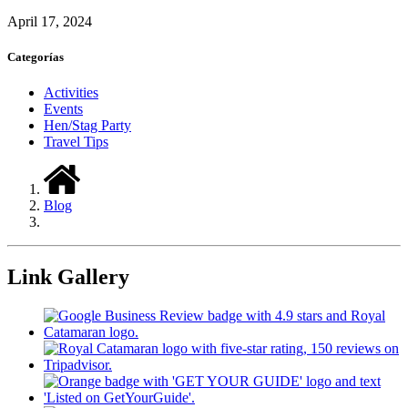
April 17, 2024
Categorías
Activities
Events
Hen/Stag Party
Travel Tips
Blog
Link Gallery