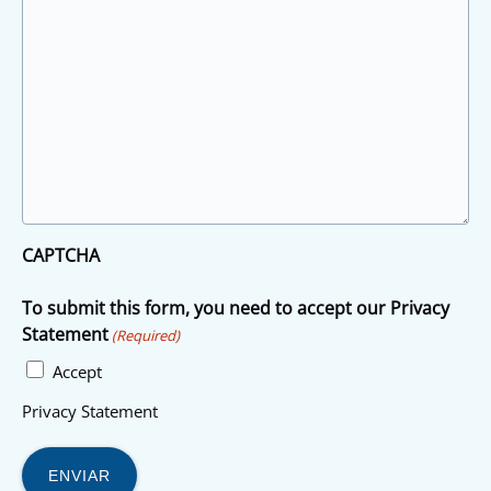
CAPTCHA
To submit this form, you need to accept our Privacy
Statement
(Required)
Accept
Privacy Statement