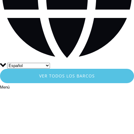
VER TODOS LOS BARCOS
Menú