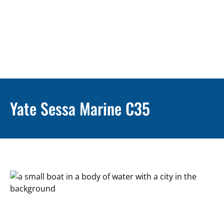
Yate Sessa Marine C35