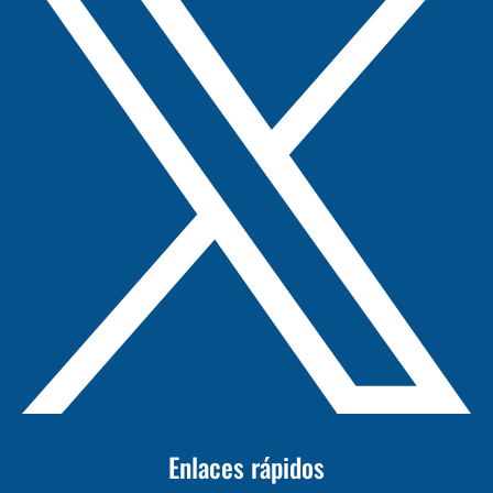
Enlaces rápidos