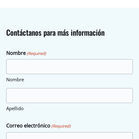
Contáctanos para más información
Nombre
(Required)
Nombre
Apellido
Correo electrónico
(Required)