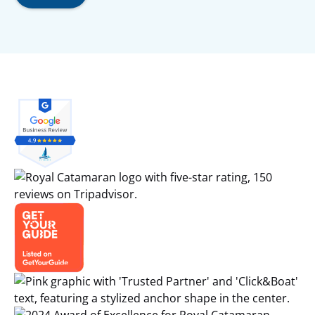
Link
Gallery