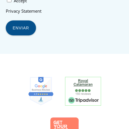
Accept
Privacy Statement
Link
Gallery