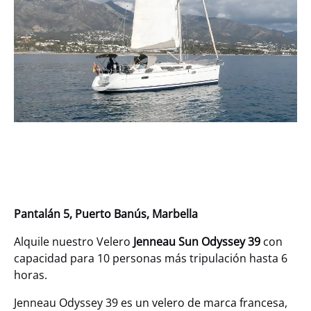
Pantalán 5, Puerto Banús, Marbella
Alquile nuestro Velero
Jenneau Sun Odyssey 39
con
capacidad para 10 personas más tripulación hasta 6
horas.
Jenneau Odyssey 39 es un velero de marca francesa,