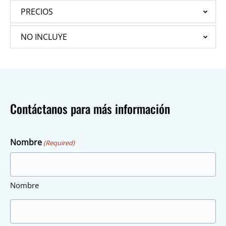
PRECIOS
NO INCLUYE
Contáctanos para más información
Nombre
(Required)
Nombre