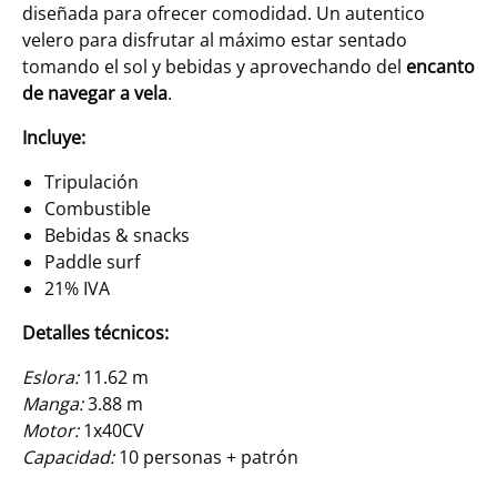
diseñada para ofrecer comodidad. Un autentico
velero para disfrutar al máximo estar sentado
tomando el sol y bebidas y aprovechando del
encanto
de navegar a vela
.
Incluye:
Tripulación
Combustible
Bebidas & snacks
Paddle surf
21% IVA
Detalles técnicos:
Eslora:
11.62 m
Manga:
3.88 m
Motor:
1x40CV
Capacidad:
10 personas + patrón