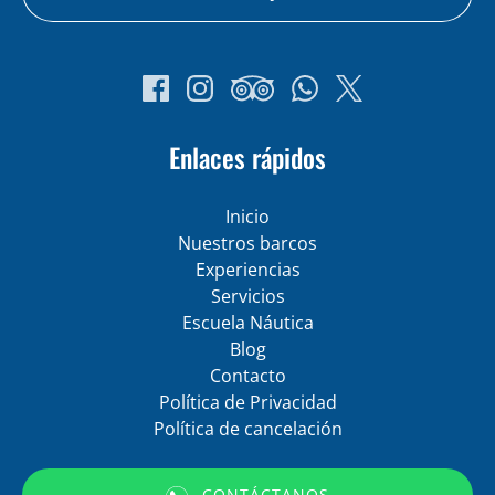
Enlaces rápidos
Inicio
Nuestros barcos
Experiencias
Servicios
Escuela Náutica
Blog
Contacto
Política de Privacidad
Política de cancelación
CONTÁCTANOS